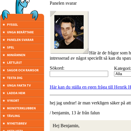
Panelen svarar
Här är de frågor som 
intresserad av något speciellt så kan du spara
Sökord:
Kategori
Här kan du ställa en egen fråga till Henrik
hej jag undrar! är man verkligen säker på at
/ benjamin, 13 år från falun
Hej Benjamin,