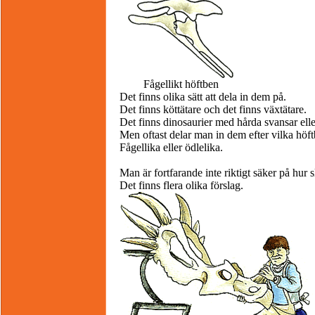
Fågellikt höftben
Det finns olika sätt att dela in dem på.
Det finns köttätare och det finns växtätare.
Det finns dinosaurier med hårda svansar ell
Men oftast delar man in dem efter vilka höf
Fågellika eller ödlelika.
Man är fortfarande inte riktigt säker på hur s
Det finns flera olika förslag.