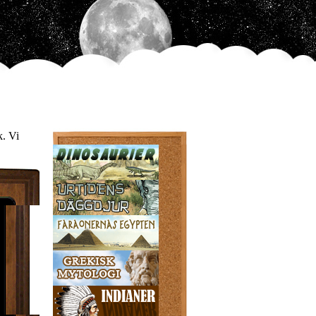
k. Vi