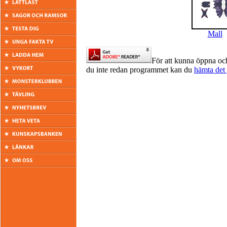
Mall
För att kunna öppna oc
du inte redan programmet kan du
hämta det 