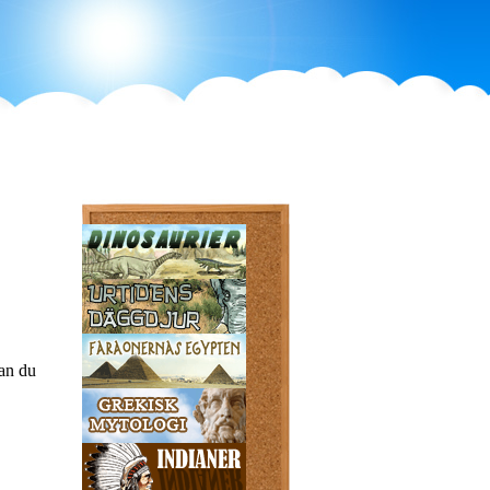
an du