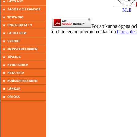
Mall
För att kunna öppna oc
du inte redan programmet kan du
hämta det 